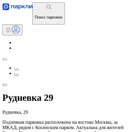
Поиск парковок
Рудневка 29
Рудневка, 29
Подземная парковка расположена на востоке Москвы, за
МКАД, рядом с Косинским парком. Актуальна для жителей