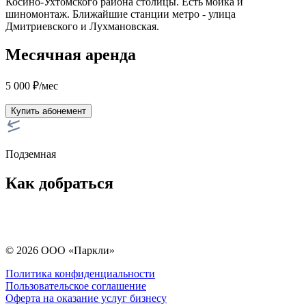
Косино-Ухтомского района столицы. Есть мойка и
шиномонтаж. Ближайшие станции метро - улица
Дмитриевского и Лухмановская.
Месячная аренда
5 000
₽
/мес
Купить абонемент
Подземная
Как добраться
© 2026 ООО «Паркли»
Политика конфиденциальности
Пользовательское соглашение
Оферта на оказание услуг бизнесу