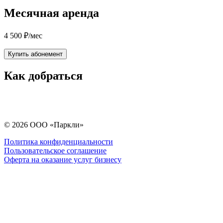
Месячная аренда
4 500
₽
/мес
Купить абонемент
Как добраться
© 2026 ООО «Паркли»
Политика конфиденциальности
Пользовательское соглашение
Оферта на оказание услуг бизнесу