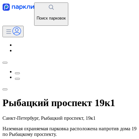
Поиск парковок
Рыбацкий проспект 19к1
Санкт-Петербург, Рыбацкий проспект, 19к1
Наземная охраняемая парковка расположена напротив дома 19
по Рыбацкому проспекту.